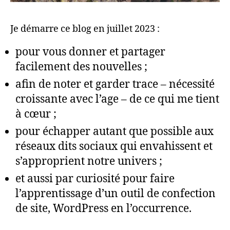
Je démarre ce blog en juillet 2023 :
pour vous donner et partager
facilement des nouvelles ;
afin de noter et garder trace – nécessité
croissante avec l’age – de ce qui me tient
à cœur ;
pour échapper autant que possible aux
réseaux dits sociaux qui envahissent et
s’approprient notre univers ;
et aussi par curiosité pour faire
l’apprentissage d’un outil de confection
de site, WordPress en l’occurrence.