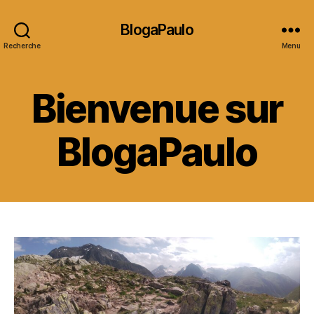
BlogaPaulo
Recherche
Menu
Bienvenue sur
BlogaPaulo