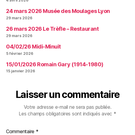
4 avril 2026
24 mars 2026 Musée des Moulages Lyon
29 mars 2026
26 mars 2026 Le Trèfle – Restaurant
29 mars 2026
04/02/26 Midi-Minuit
5 février 2026
15/01/2026 Romain Gary (1914-1980)
15 janvier 2026
Laisser un commentaire
Votre adresse e-mail ne sera pas publiée.
Les champs obligatoires sont indiqués avec
*
Commentaire
*