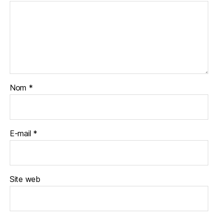
Nom
*
E-mail
*
Site web