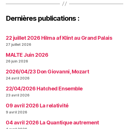
Dernières publications :
22 juillet 2026 Hilma af Klint au Grand Palais
27 juillet 2026
MALTE Juin 2026
26 juin 2026
2026/04/23 Don Giovanni, Mozart
24 avril 2026
22/04/2026 Hatched Ensemble
23 avril 2026
09 avril 2026 La relativité
9 avril 2026
04 avril 2026 La Quantique autrement